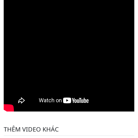
THÊM VIDEO KHÁC