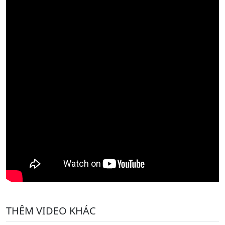
THÊM VIDEO KHÁC